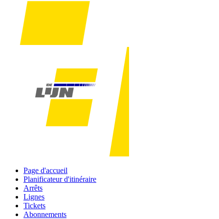
Page d'accueil
Planificateur d'itinéraire
Arrêts
Lignes
Tickets
Abonnements