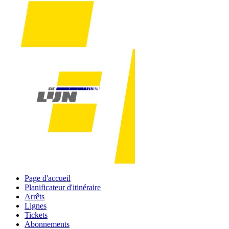
Page d'accueil
Planificateur d'itinéraire
Arrêts
Lignes
Tickets
Abonnements