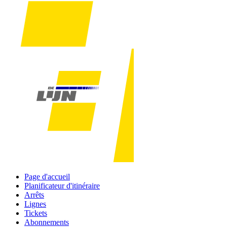
Page d'accueil
Planificateur d'itinéraire
Arrêts
Lignes
Tickets
Abonnements