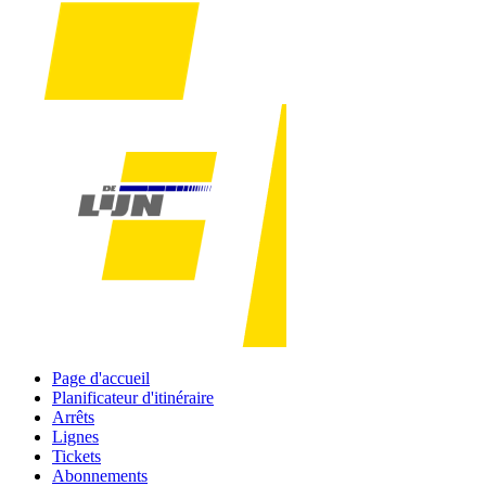
Page d'accueil
Planificateur d'itinéraire
Arrêts
Lignes
Tickets
Abonnements