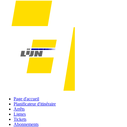
Page d'accueil
Planificateur d'itinéraire
Arrêts
Lignes
Tickets
Abonnements