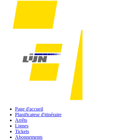
Page d'accueil
Planificateur d'itinéraire
Arrêts
Lignes
Tickets
Abonnements