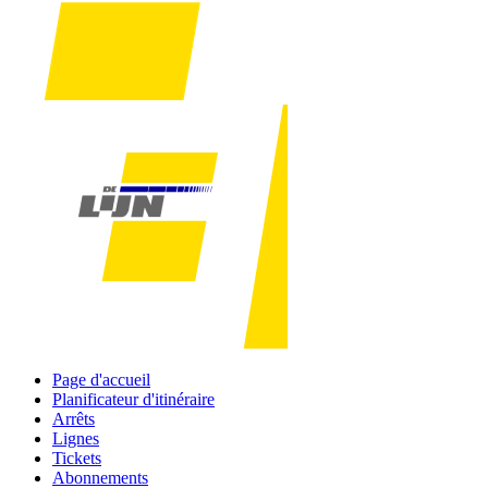
Page d'accueil
Planificateur d'itinéraire
Arrêts
Lignes
Tickets
Abonnements