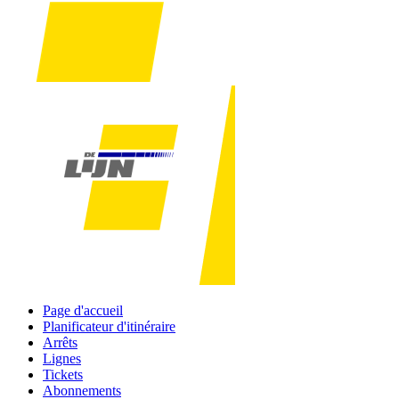
Page d'accueil
Planificateur d'itinéraire
Arrêts
Lignes
Tickets
Abonnements