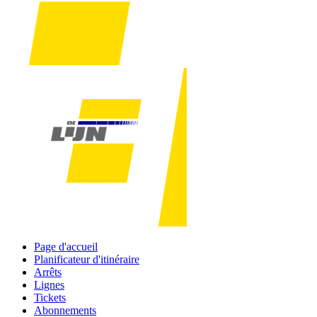
Page d'accueil
Planificateur d'itinéraire
Arrêts
Lignes
Tickets
Abonnements