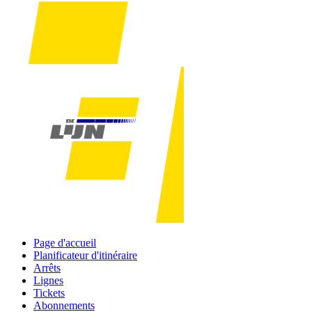
Page d'accueil
Planificateur d'itinéraire
Arrêts
Lignes
Tickets
Abonnements