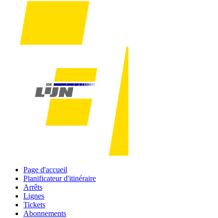
Page d'accueil
Planificateur d'itinéraire
Arrêts
Lignes
Tickets
Abonnements