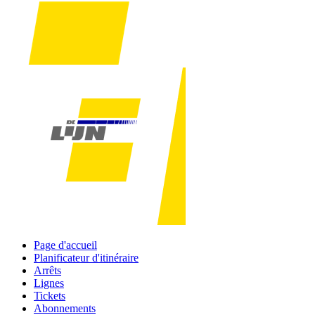
Page d'accueil
Planificateur d'itinéraire
Arrêts
Lignes
Tickets
Abonnements