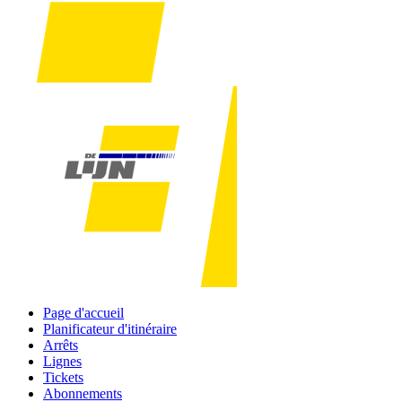
Page d'accueil
Planificateur d'itinéraire
Arrêts
Lignes
Tickets
Abonnements