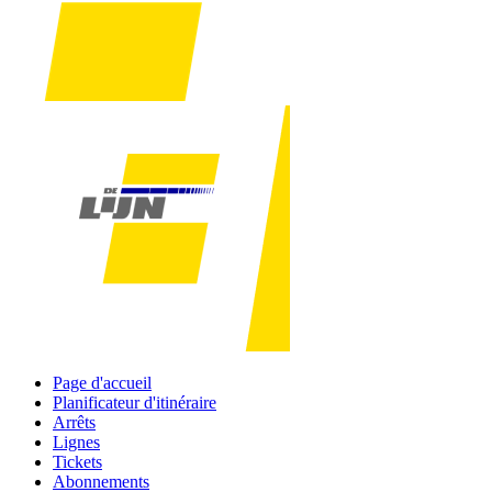
Page d'accueil
Planificateur d'itinéraire
Arrêts
Lignes
Tickets
Abonnements