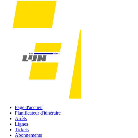
Page d'accueil
Planificateur d'itinéraire
Arrêts
Lignes
Tickets
Abonnements