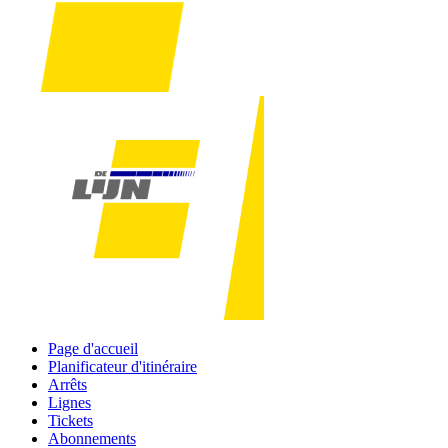
Page d'accueil
Planificateur d'itinéraire
Arrêts
Lignes
Tickets
Abonnements