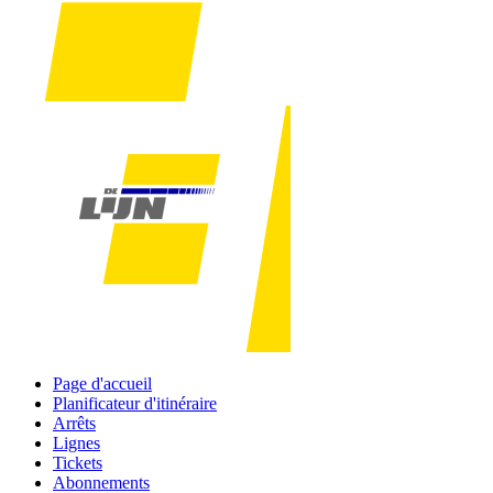
Page d'accueil
Planificateur d'itinéraire
Arrêts
Lignes
Tickets
Abonnements