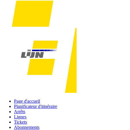
Page d'accueil
Planificateur d'itinéraire
Arrêts
Lignes
Tickets
Abonnements