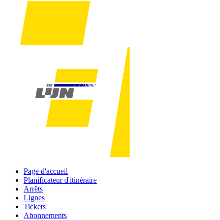
Page d'accueil
Planificateur d'itinéraire
Arrêts
Lignes
Tickets
Abonnements