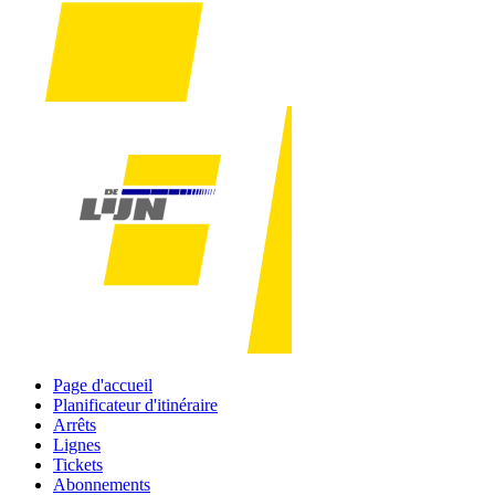
Page d'accueil
Planificateur d'itinéraire
Arrêts
Lignes
Tickets
Abonnements