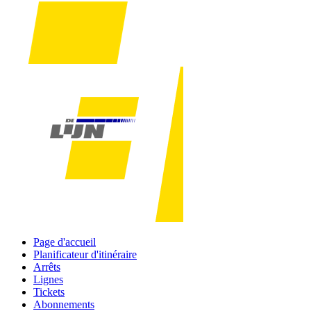
Page d'accueil
Planificateur d'itinéraire
Arrêts
Lignes
Tickets
Abonnements