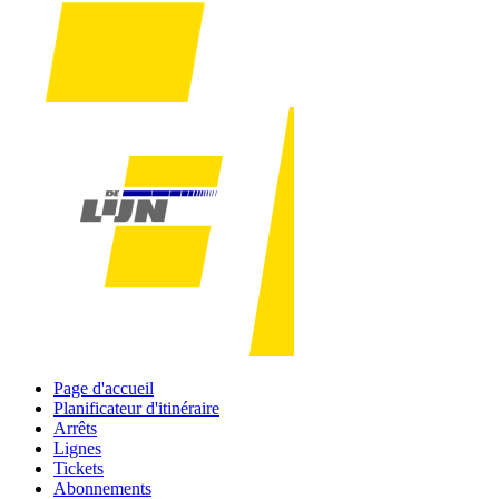
Page d'accueil
Planificateur d'itinéraire
Arrêts
Lignes
Tickets
Abonnements