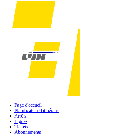
Page d'accueil
Planificateur d'itinéraire
Arrêts
Lignes
Tickets
Abonnements