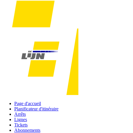
Page d'accueil
Planificateur d'itinéraire
Arrêts
Lignes
Tickets
Abonnements