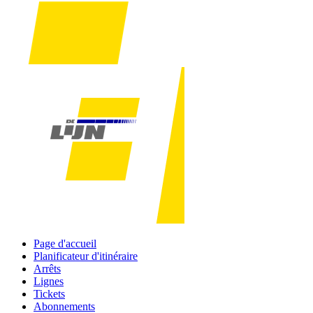
Page d'accueil
Planificateur d'itinéraire
Arrêts
Lignes
Tickets
Abonnements