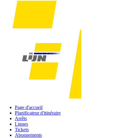
Page d'accueil
Planificateur d'itinéraire
Arrêts
Lignes
Tickets
Abonnements