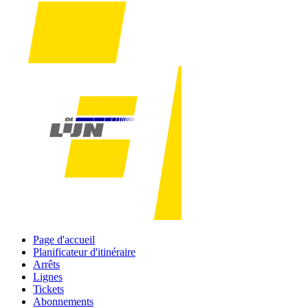
Page d'accueil
Planificateur d'itinéraire
Arrêts
Lignes
Tickets
Abonnements