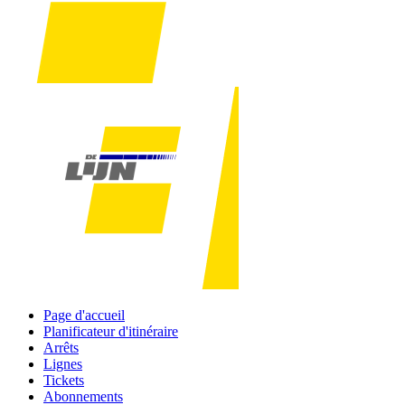
Page d'accueil
Planificateur d'itinéraire
Arrêts
Lignes
Tickets
Abonnements