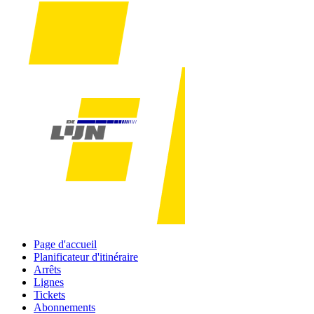
Page d'accueil
Planificateur d'itinéraire
Arrêts
Lignes
Tickets
Abonnements