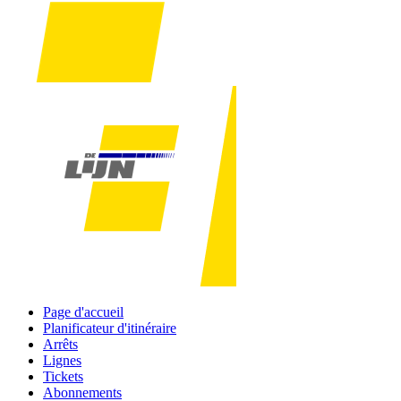
Page d'accueil
Planificateur d'itinéraire
Arrêts
Lignes
Tickets
Abonnements