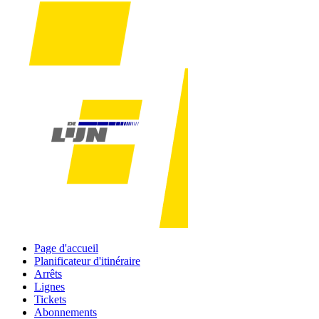
Page d'accueil
Planificateur d'itinéraire
Arrêts
Lignes
Tickets
Abonnements