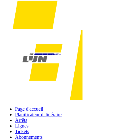
Page d'accueil
Planificateur d'itinéraire
Arrêts
Lignes
Tickets
Abonnements