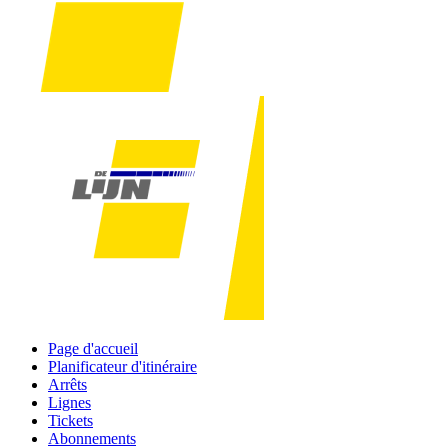
Page d'accueil
Planificateur d'itinéraire
Arrêts
Lignes
Tickets
Abonnements