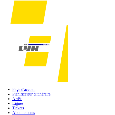
Page d'accueil
Planificateur d'itinéraire
Arrêts
Lignes
Tickets
Abonnements