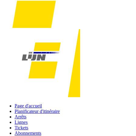
Page d'accueil
Planificateur d'itinéraire
Arrêts
Lignes
Tickets
Abonnements