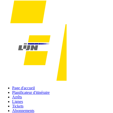
Page d'accueil
Planificateur d'itinéraire
Arrêts
Lignes
Tickets
Abonnements