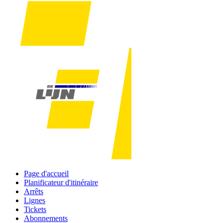
Page d'accueil
Planificateur d'itinéraire
Arrêts
Lignes
Tickets
Abonnements