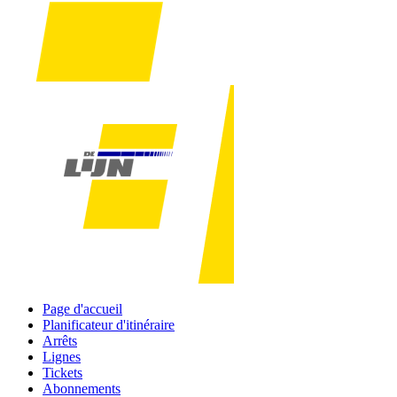
Page d'accueil
Planificateur d'itinéraire
Arrêts
Lignes
Tickets
Abonnements