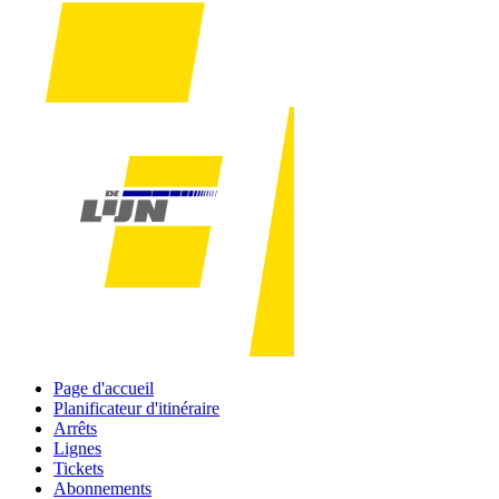
Page d'accueil
Planificateur d'itinéraire
Arrêts
Lignes
Tickets
Abonnements