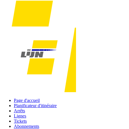
Page d'accueil
Planificateur d'itinéraire
Arrêts
Lignes
Tickets
Abonnements