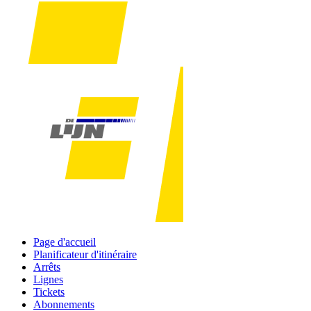
Page d'accueil
Planificateur d'itinéraire
Arrêts
Lignes
Tickets
Abonnements