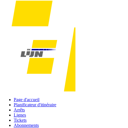
Page d'accueil
Planificateur d'itinéraire
Arrêts
Lignes
Tickets
Abonnements