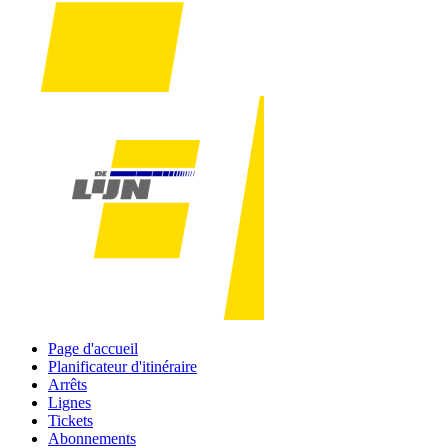
Page d'accueil
Planificateur d'itinéraire
Arrêts
Lignes
Tickets
Abonnements