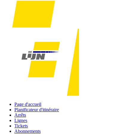
Page d'accueil
Planificateur d'itinéraire
Arrêts
Lignes
Tickets
Abonnements