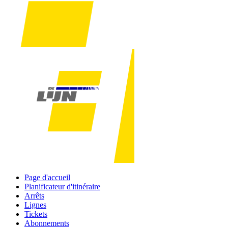
Page d'accueil
Planificateur d'itinéraire
Arrêts
Lignes
Tickets
Abonnements