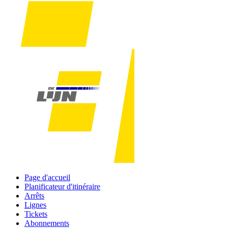
Page d'accueil
Planificateur d'itinéraire
Arrêts
Lignes
Tickets
Abonnements