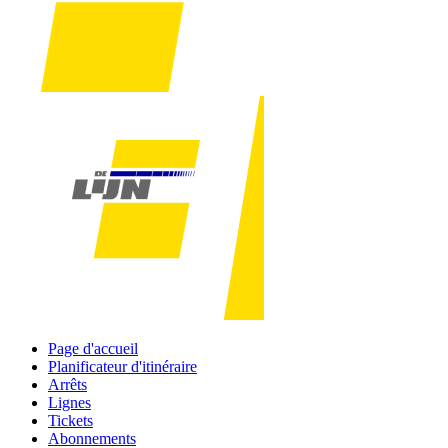
Page d'accueil
Planificateur d'itinéraire
Arrêts
Lignes
Tickets
Abonnements