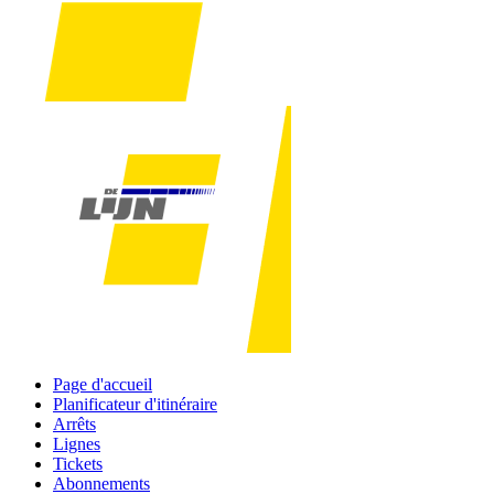
Page d'accueil
Planificateur d'itinéraire
Arrêts
Lignes
Tickets
Abonnements