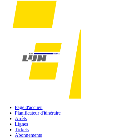
Page d'accueil
Planificateur d'itinéraire
Arrêts
Lignes
Tickets
Abonnements