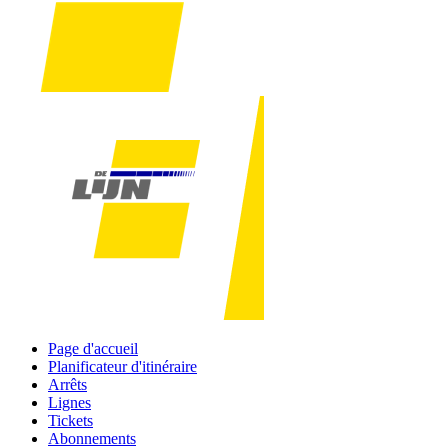
Page d'accueil
Planificateur d'itinéraire
Arrêts
Lignes
Tickets
Abonnements